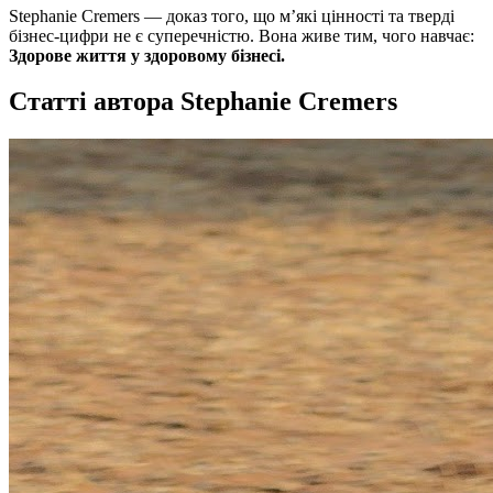
Stephanie Cremers — доказ того, що м’які цінності та тверді
бізнес-цифри не є суперечністю. Вона живе тим, чого навчає:
Здорове життя у здоровому бізнесі.
Статті автора Stephanie Cremers