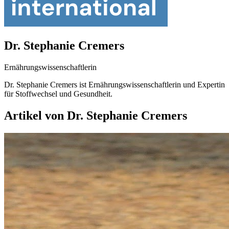
Dr. Stephanie Cremers
Ernährungswissenschaftlerin
Dr. Stephanie Cremers ist Ernährungswissenschaftlerin und Expertin
für Stoffwechsel und Gesundheit.
Artikel von Dr. Stephanie Cremers