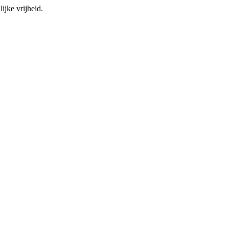
ijke vrijheid.