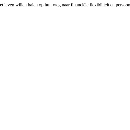
 leven willen halen op hun weg naar financiële flexibiliteit en persoonl