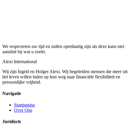
We respecteren uw tijd en zullen openhartig zijn als deze kans niet
aansluit bij wat u zoekt.
Alexi
International
Wij zijn Ingrid en Holger Alexi. Wij begeleiden mensen die meer uit
het leven willen halen op hun weg naar financiële flexibiliteit en
persoonlijke vrijheid.
Navigatie
Startpagina
Over Ons
Juridisch