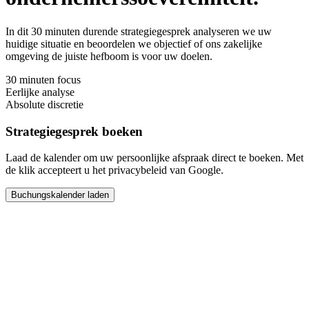
In dit 30 minuten durende strategiegesprek analyseren we uw
huidige situatie en beoordelen we objectief of ons zakelijke
omgeving de juiste hefboom is voor uw doelen.
30 minuten focus
Eerlijke analyse
Absolute discretie
Strategiegesprek boeken
Laad de kalender om uw persoonlijke afspraak direct te boeken. Met
de klik accepteert u het privacybeleid van Google.
Buchungskalender laden