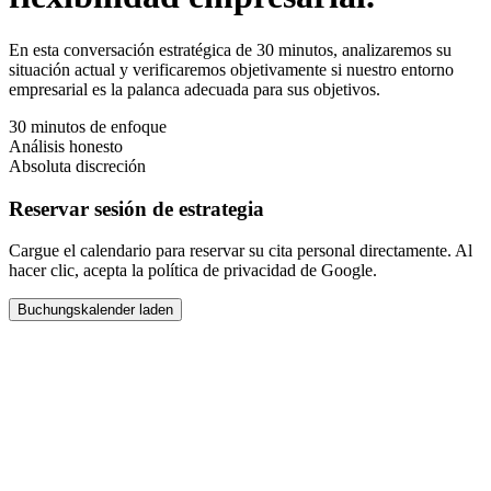
En esta conversación estratégica de 30 minutos, analizaremos su
situación actual y verificaremos objetivamente si nuestro entorno
empresarial es la palanca adecuada para sus objetivos.
30 minutos de enfoque
Análisis honesto
Absoluta discreción
Reservar sesión de estrategia
Cargue el calendario para reservar su cita personal directamente. Al
hacer clic, acepta la política de privacidad de Google.
Buchungskalender laden