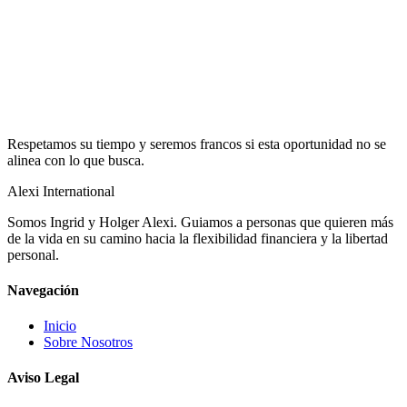
Respetamos su tiempo y seremos francos si esta oportunidad no se
alinea con lo que busca.
Alexi
International
Somos Ingrid y Holger Alexi. Guiamos a personas que quieren más
de la vida en su camino hacia la flexibilidad financiera y la libertad
personal.
Navegación
Inicio
Sobre Nosotros
Aviso Legal