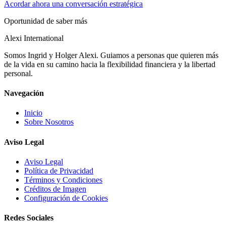
Acordar ahora una conversación estratégica
Oportunidad de saber más
Alexi
International
Somos Ingrid y Holger Alexi. Guiamos a personas que quieren más
de la vida en su camino hacia la flexibilidad financiera y la libertad
personal.
Navegación
Inicio
Sobre Nosotros
Aviso Legal
Aviso Legal
Política de Privacidad
Términos y Condiciones
Créditos de Imagen
Configuración de Cookies
Redes Sociales