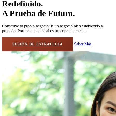
Redefinido.
A Prueba de Futuro.
Construye tu propio negocio: la un negocio bien establecido y
probado. Porque tu potencial es superior a la media.
Saber Más
SESIÓN DE ESTRATEGIA