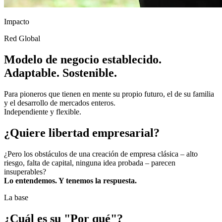
Impacto
Red Global
Modelo de negocio establecido.
Adaptable. Sostenible.
Para pioneros que tienen en mente su propio futuro, el de su familia
y el desarrollo de mercados enteros.
Independiente y flexible.
¿Quiere libertad empresarial?
¿Pero los obstáculos de una creación de empresa clásica – alto
riesgo, falta de capital, ninguna idea probada – parecen
insuperables?
Lo entendemos. Y tenemos la respuesta.
La base
¿Cuál es su "Por qué"?