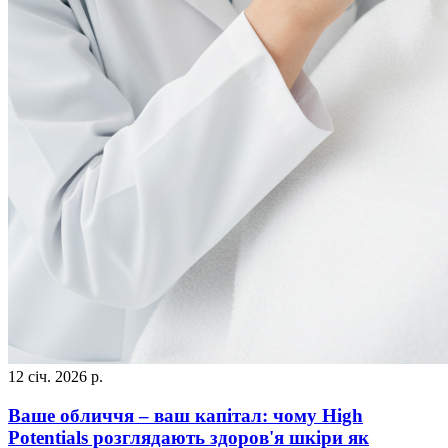
12 січ. 2026 р.
Ваше обличчя – ваш капітал: чому High
Potentials розглядають здоров'я шкіри як