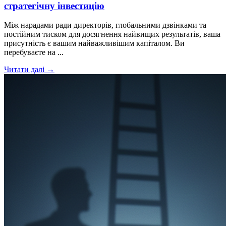
стратегічну інвестицію
Між нарадами ради директорів, глобальними дзвінками та
постійним тиском для досягнення найвищих результатів, ваша
присутність є вашим найважливішим капіталом. Ви
перебуваєте на ...
Читати далі →