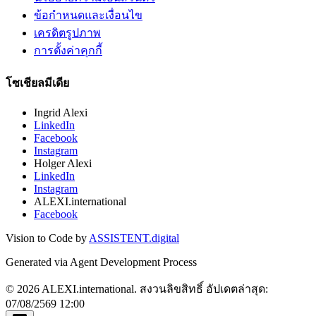
ข้อกำหนดและเงื่อนไข
เครดิตรูปภาพ
การตั้งค่าคุกกี้
โซเชียลมีเดีย
Ingrid Alexi
LinkedIn
Facebook
Instagram
Holger Alexi
LinkedIn
Instagram
ALEXI.international
Facebook
Vision to Code by
ASSISTENT.digital
Generated via Agent Development Process
© 2026 ALEXI.international. สงวนลิขสิทธิ์
อัปเดตล่าสุด:
07/08/2569 12:00