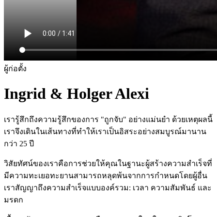
ผู้ก่อตั้ง
Ingrid & Holger Alexi
เรารู้สึกถึงความรู้สึกของการ "ถูกจับ" อย่างแม่นยำ ด้วยเหตุผลนี้
เราจึงเดินในเส้นทางที่ทำให้เราเป็นอิสระอย่างสมบูรณ์มานาน
กว่า 25 ปี
วิสัยทัศน์ของเราคือการช่วยให้คุณในฐานะผู้สร้างความสำเร็จที่
มีความทะเยอทะยานสามารถหลุดพ้นจากการกำหนดโดยผู้อื่น
เราสัญญาถึงความสำเร็จแบบองค์รวม: เวลา ความสัมพันธ์ และ
มรดก