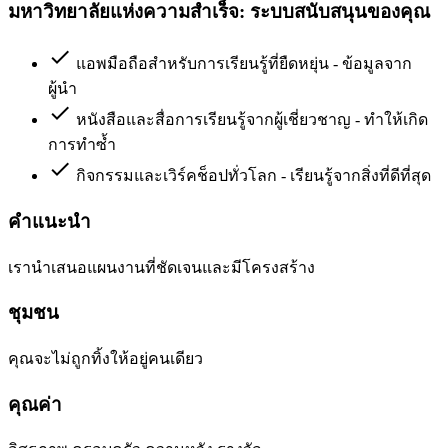
มหาวิทยาลัยแห่งความสำเร็จ: ระบบสนับสนุนของคุณ
check
แอพมือถือสำหรับการเรียนรู้ที่ยืดหยุ่น - ข้อมูลจาก
ผู้นำ
check
หนังสือและสื่อการเรียนรู้จากผู้เชี่ยวชาญ - ทำให้เกิด
การทำซ้ำ
check
กิจกรรมและเวิร์คช็อปทั่วโลก - เรียนรู้จากสิ่งที่ดีที่สุด
คำแนะนำ
เรานำเสนอแผนงานที่ชัดเจนและมีโครงสร้าง
ชุมชน
คุณจะไม่ถูกทิ้งให้อยู่คนเดียว
คุณค่า