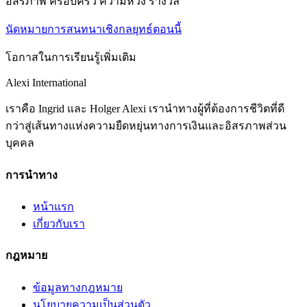
อิสรภาพ ครอบครัว ความหวัง รางวัล
นัดหมายการสนทนาเชิงกลยุทธ์ตอนนี้
โอกาสในการเรียนรู้เพิ่มเติม
Alexi
International
เราคือ Ingrid และ Holger Alexi เรานำทางผู้ที่ต้องการชีวิตที่ดี
กว่าสู่เส้นทางแห่งความยืดหยุ่นทางการเงินและอิสรภาพส่วน
บุคคล
การนำทาง
หน้าแรก
เกี่ยวกับเรา
กฎหมาย
ข้อมูลทางกฎหมาย
นโยบายความเป็นส่วนตัว