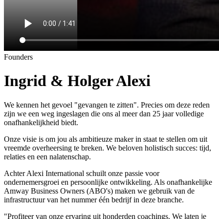
Founders
Ingrid & Holger Alexi
We kennen het gevoel "gevangen te zitten". Precies om deze reden
zijn we een weg ingeslagen die ons al meer dan 25 jaar volledige
onafhankelijkheid biedt.
Onze visie is om jou als ambitieuze maker in staat te stellen om uit
vreemde overheersing te breken. We beloven holistisch succes: tijd,
relaties en een nalatenschap.
Achter Alexi International schuilt onze passie voor
ondernemersgroei en persoonlijke ontwikkeling. Als onafhankelijke
Amway Business Owners (ABO's) maken we gebruik van de
infrastructuur van het nummer één bedrijf in deze branche.
"Profiteer van onze ervaring uit honderden coachings. We laten je