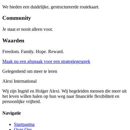
We bieden een duidelijke, gestructureerde routekaart.
Community
Je staat er nooit alleen voor.
Waarden
Freedom. Family. Hope. Reward.
Maak nu een afspraak voor een strategiegesprek
Gelegenheid om meer te leren
Alexi
International
Wij zijn Ingrid en Holger Alexi. Wij begeleiden mensen die meer uit
het leven willen halen op hun weg naar financiële flexibiliteit en
persoonlijke vrijheid.
Navigatie
Startpagina
Over Ons