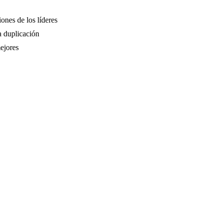
ones de los líderes
a duplicación
ejores