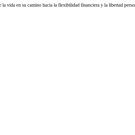
 vida en su camino hacia la flexibilidad financiera y la libertad perso