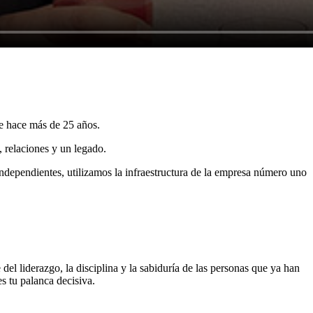
e hace más de 25 años.
 relaciones y un legado.
ndependientes, utilizamos la infraestructura de la empresa número uno
 del liderazgo, la disciplina y la sabiduría de las personas que ya han
s tu palanca decisiva.