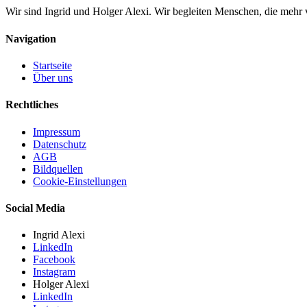
Wir sind Ingrid und Holger Alexi. Wir begleiten Menschen, die mehr v
Navigation
Startseite
Über uns
Rechtliches
Impressum
Datenschutz
AGB
Bildquellen
Cookie-Einstellungen
Social Media
Ingrid Alexi
LinkedIn
Facebook
Instagram
Holger Alexi
LinkedIn