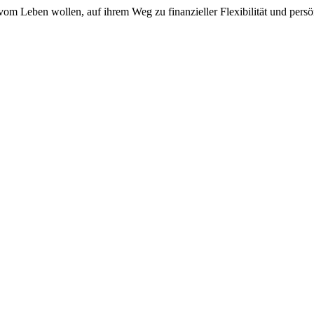
om Leben wollen, auf ihrem Weg zu finanzieller Flexibilität und persön